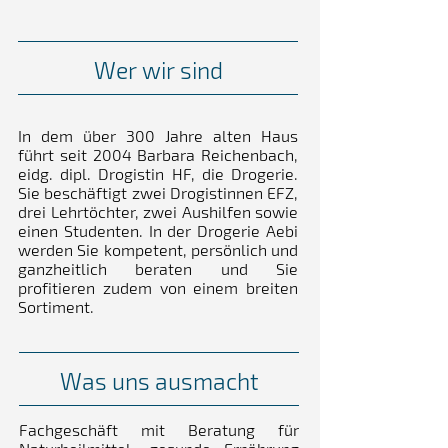
Wer wir sind
In dem über 300 Jahre alten Haus
führt seit 2004 Barbara Reichenbach,
eidg. dipl. Drogistin HF, die Drogerie.
Sie beschäftigt zwei Drogistinnen EFZ,
drei Lehrtöchter, zwei Aushilfen sowie
einen Studenten. In der Drogerie Aebi
werden Sie kompetent, persönlich und
ganzheitlich beraten und Sie
profitieren zudem von einem breiten
Sortiment.
Was uns ausmacht
Fachgeschäft mit Beratung für