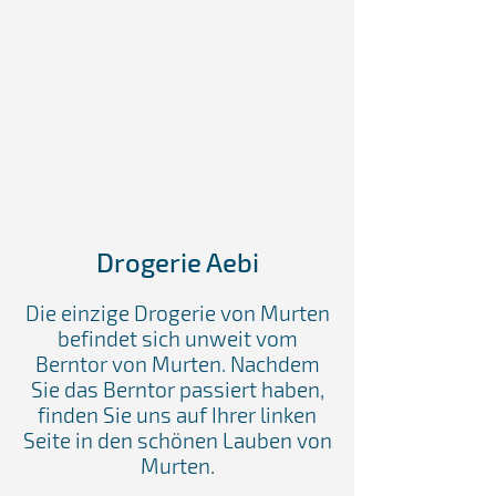
Drogerie Aebi
Die einzige Drogerie von Murten
befindet sich unweit vom
Berntor von Murten. Nachdem
Sie das Berntor passiert haben,
finden Sie uns auf Ihrer linken
Seite in den schönen Lauben von
Murten.