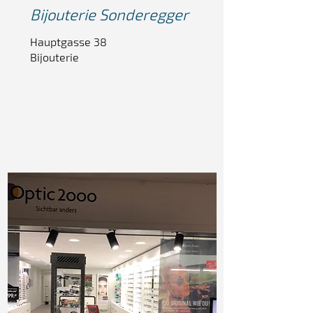
Bijouterie
Sonderegger
Hauptgasse 38
Bijouterie