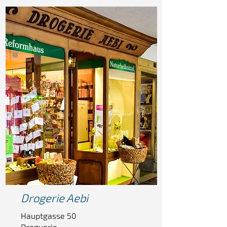
Drogerie
Aebi
Hauptgasse 50
Droguerie