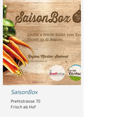
SaisonBox
Prehlstrasse 70
Frisch ab Hof