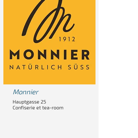
Monnier
Hauptgasse 25
Confiserie et tea-room