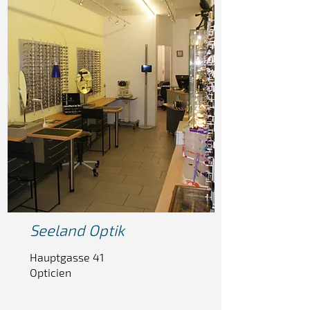
Seeland
Optik
Hauptgasse 41
Opticien