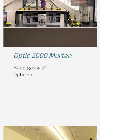
Optic
2000 Murten
Hauptgasse 21
Opticien