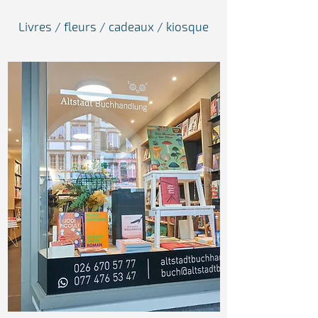
Livres / fleurs / cadeaux / kiosque