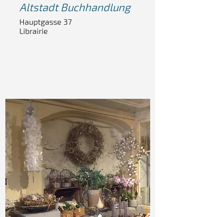
Altstadt
Buchhandlung
Hauptgasse 37
Librairie