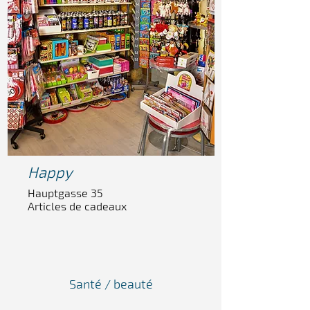
Ha
ppy
Hauptgasse 35
Articles de cadeaux
Santé / beauté