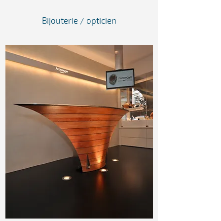
Bijouterie / opticien