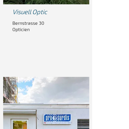
Visuell
Optic
Bernstrasse 30
Opticien