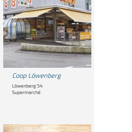
Coop
Löwenberg
Löwenberg 54
Supermarché