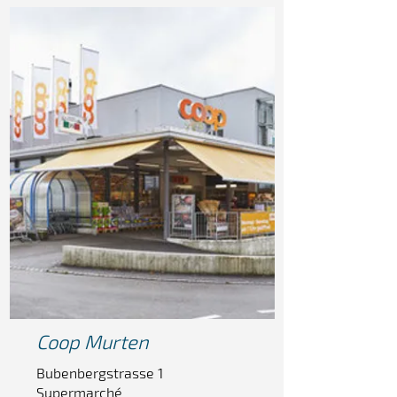
Coop Murten
Bubenbergstrasse 1
Supermarché