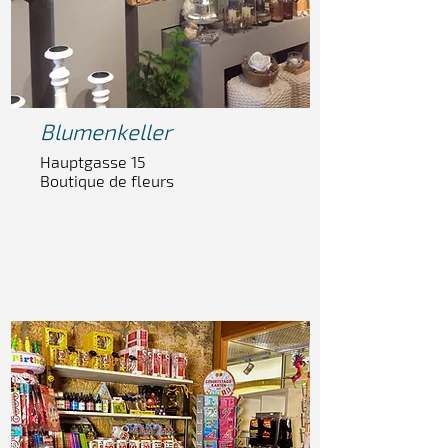
Blumen
keller
Hauptgasse 15
Boutique de fleurs