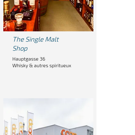
The Single
Malt
Shop
Hauptgasse 36
Whisky & autres spiritueux