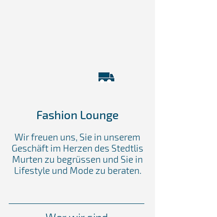
Fashion Lounge
Wir freuen uns, Sie in unserem
Geschäft im Herzen des Stedtlis
Murten zu begrüssen und Sie in
Lifestyle und Mode zu beraten.