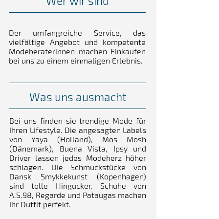
Wer wir sind
Der umfangreiche Service, das
vielfältige Angebot und kompetente
Modeberaterinnen machen Einkaufen
bei uns zu einem einmaligen Erlebnis.
Was uns ausmacht
Bei uns finden sie trendige Mode für
Ihren Lifestyle. Die angesagten Labels
von Yaya (Holland), Mos Mosh
(Dänemark), Buena Vista, Ipsy und
Driver lassen jedes Modeherz höher
schlagen. Die Schmuckstücke von
Dansk Smykkekunst (Kopenhagen)
sind tolle Hingucker. Schuhe von
A.S.98, Regarde und Pataugas machen
Ihr Outfit perfekt.