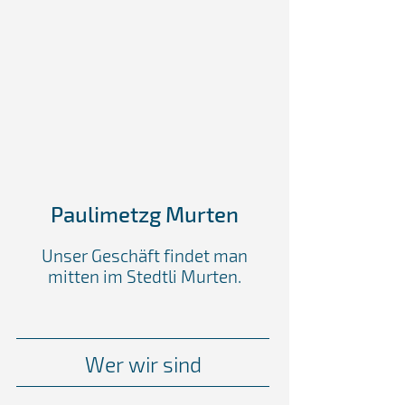
Paulimetzg Murten
Unser Geschäft findet man
mitten im Stedtli Murten.
Wer wir sind