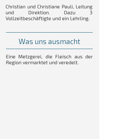
Christian und Christiane Pauli, Leitung
und Direktion. Dazu 3
Vollzeitbeschäftigte und ein Lehrling.
Was uns ausmacht
Eine Metzgerei, die Fleisch aus der
Region vermarktet und veredelt.