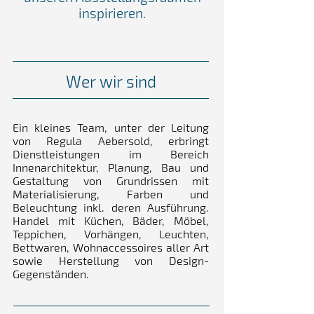
inspirieren.
Wer wir sind
Ein kleines Team, unter der Leitung
von Regula Aebersold, erbringt
Dienstleistungen im Bereich
Innenarchitektur, Planung, Bau und
Gestaltung von Grundrissen mit
Materialisierung, Farben und
Beleuchtung inkl. deren Ausführung.
Handel mit Küchen, Bäder, Möbel,
Teppichen, Vorhängen, Leuchten,
Bettwaren, Wohnaccessoires aller Art
sowie Herstellung von Design-
Gegenständen.