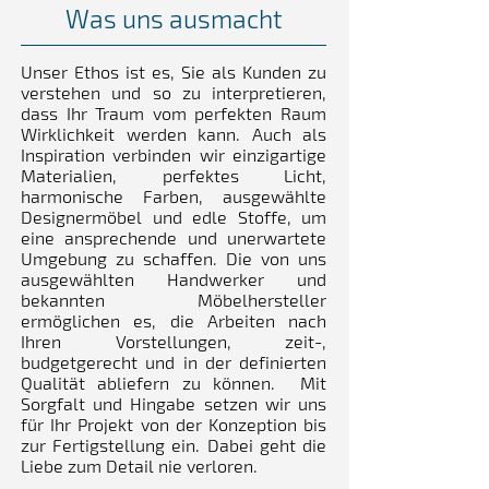
Was uns ausmacht
Unser Ethos ist es, Sie als Kunden zu
verstehen und so zu interpretieren,
dass Ihr Traum vom perfekten Raum
Wirklichkeit werden kann. Auch als
Inspiration verbinden wir einzigartige
Materialien, perfektes Licht,
harmonische Farben, ausgewählte
Designermöbel und edle Stoffe, um
eine ansprechende und unerwartete
Umgebung zu schaffen. Die von uns
ausgewählten Handwerker und
bekannten Möbelhersteller
ermöglichen es, die Arbeiten nach
Ihren Vorstellungen, zeit-,
budgetgerecht und in der definierten
Qualität abliefern zu können. ​ Mit
Sorgfalt und Hingabe setzen wir uns
für Ihr Projekt von der Konzeption bis
zur Fertigstellung ein. Dabei geht die
Liebe zum Detail nie verloren.