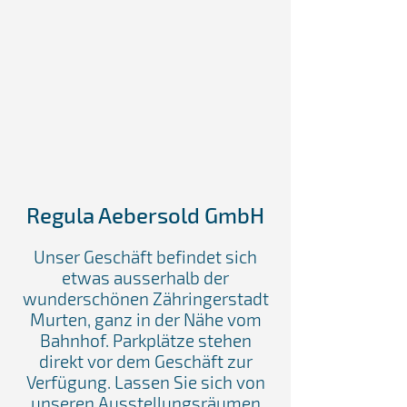
Regula Aebersold GmbH
Unser Geschäft befindet sich
etwas ausserhalb der
wunderschönen Zähringerstadt
Murten, ganz in der Nähe vom
Bahnhof. Parkplätze stehen
direkt vor dem Geschäft zur
Verfügung. Lassen Sie sich von
unseren Ausstellungsräumen