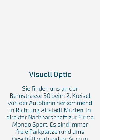
Visuell Optic
Sie finden uns an der
Bernstrasse 30 beim 2. Kreisel
von der Autobahn herkommend
in Richtung Altstadt Murten. In
direkter Nachbarschaft zur Firma
Mondo Sport. Es sind immer
freie Parkplätze rund ums
Geschäft vorhanden. Auch in