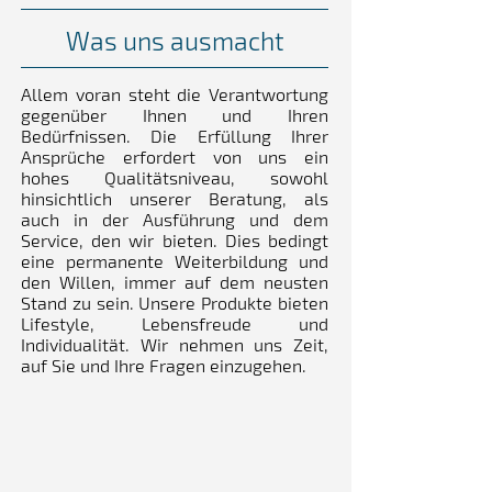
Was uns ausmacht
Allem voran steht die Verantwortung
gegenüber Ihnen und Ihren
Bedürfnissen. Die Erfüllung Ihrer
Ansprüche erfordert von uns ein
hohes Qualitätsniveau, sowohl
hinsichtlich unserer Beratung, als
auch in der Ausführung und dem
Service, den wir bieten. Dies bedingt
eine permanente Weiterbildung und
den Willen, immer auf dem neusten
Stand zu sein. Unsere Produkte bieten
Lifestyle, Lebensfreude und
Individualität. Wir nehmen uns Zeit,
auf Sie und Ihre Fragen einzugehen.