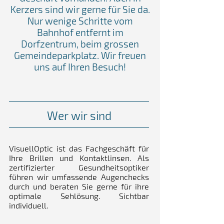
Kerzers sind wir gerne für Sie da.
Nur wenige Schritte vom
Bahnhof entfernt im
Dorfzentrum, beim grossen
Gemeindeparkplatz. Wir freuen
uns auf Ihren Besuch!
Wer wir sind
VisuellOptic ist das Fachgeschäft für
Ihre Brillen und Kontaktlinsen. Als
zertifizierter Gesundheitsoptiker
führen wir umfassende Augenchecks
durch und beraten Sie gerne für ihre
optimale Sehlösung. Sichtbar
individuell.