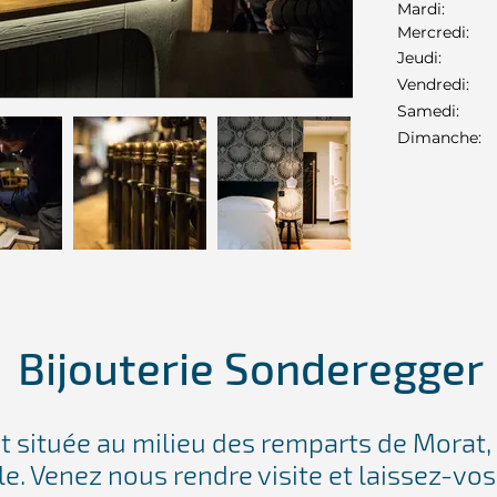
Mardi:
Mercredi:
Jeudi:
Vendredi:
Samedi:
Dimanche:
Bijouterie Sonderegger
st située au milieu des remparts de Morat,
le. Venez nous rendre visite et laissez-vo