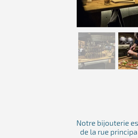
Notre bijouterie e
de la rue principa