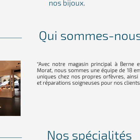
nos bijoux.
Qui sommes-nou
"Avec notre magasin principal à Berne 
Morat, nous sommes une équipe de 18 em
uniques chez nos propres orfèvres, ainsi
et réparations soigneuses pour nos clients.
Nos spécialités