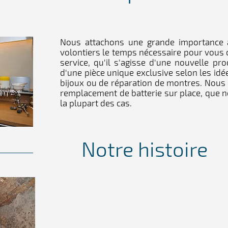
Nous attachons une grande importance à 
volontiers le temps nécessaire pour vous
service, qu'il s'agisse d'une nouvelle pr
d'une pièce unique exclusive selon les idé
bijoux ou de réparation de montres. Nous
remplacement de batterie sur place, que 
la plupart des cas.
Notre histoire