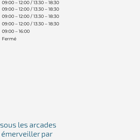
09:00 – 12:00 / 13:30 – 18:30
09:00 – 12:00 / 13:30 – 18:30
09:00 – 12:00 / 13:30 – 18:30
09:00 – 12:00 / 13:30 – 18:30
09:00 – 16:00
Fermé
 sous les arcades
s émerveiller par