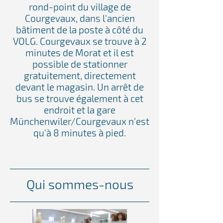
rond-point du village de
Courgevaux, dans l'ancien
bâtiment de la poste à côté du
VOLG. Courgevaux se trouve à 2
minutes de Morat et il est
possible de stationner
gratuitement, directement
devant le magasin. Un arrêt de
bus se trouve également à cet
endroit et la gare
Münchenwiler/Courgevaux n'est
qu'à 8 minutes à pied.
Qui sommes-nous