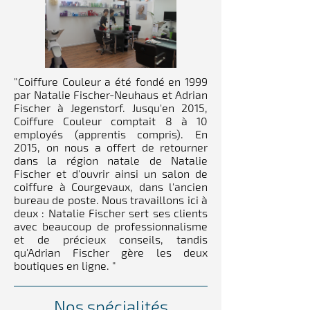
"Coiffure Couleur a été fondé en 1999
par Natalie Fischer-Neuhaus et Adrian
Fischer à Jegenstorf. Jusqu'en 2015,
Coiffure Couleur comptait 8 à 10
employés (apprentis compris). En
2015, on nous a offert de retourner
dans la région natale de Natalie
Fischer et d'ouvrir ainsi un salon de
coiffure à Courgevaux, dans l'ancien
bureau de poste. Nous travaillons ici à
deux : Natalie Fischer sert ses clients
avec beaucoup de professionnalisme
et de précieux conseils, tandis
qu'Adrian Fischer gère les deux
boutiques en ligne. "
Nos spécialités