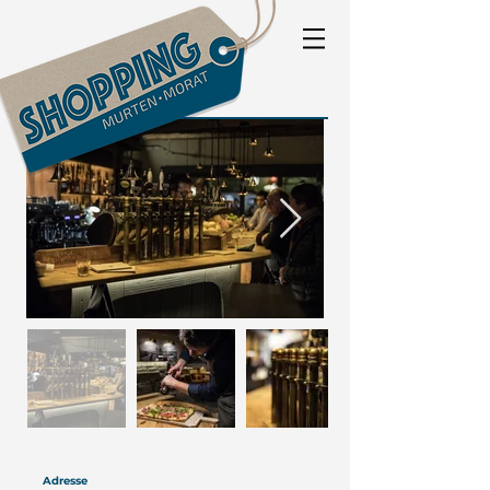
Adresse