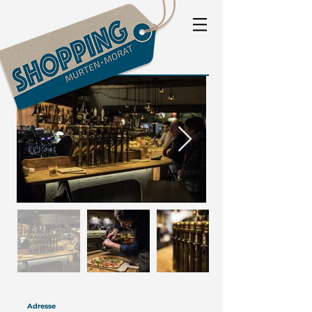
Adresse