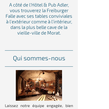
A côté de l'Hôtel & Pub Adler,
vous trouverez la Freiburger
Falle avec ses tables conviviales
à l'extérieur comme à l'intérieur,
dans la plus belle cave de la
vieille-ville de Morat.
Qui sommes-nous
Laissez notre équipe engagée, bien