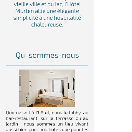
vieille ville et du lac, l’Hôtel
Murten allie une élégante
simplicité à une hospitalité
chaleureuse.
Qui sommes-nous
Que ce soit à l’hôtel, dans le lobby, au
bar-restaurant, sur la terrasse ou au
jardin : nous sommes un lieu vivant
aussi bien pour nos hôtes que pour les