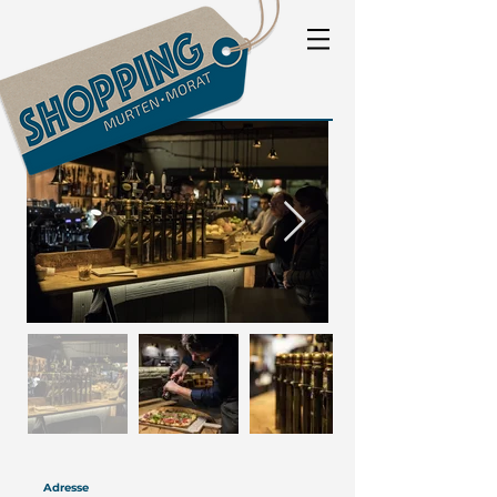
Adresse