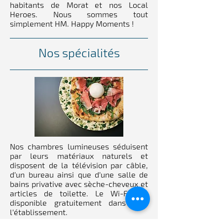
habitants de Morat et nos Local
Heroes. Nous sommes tout
simplement HM. Happy Moments !
Nos spécialités
Nos chambres lumineuses séduisent
par leurs matériaux naturels et
disposent de la télévision par câble,
d’un bureau ainsi que d’une salle de
bains privative avec sèche-cheveux et
articles de toilette. Le Wi-Fi est
disponible gratuitement dans tout
l’établissement.