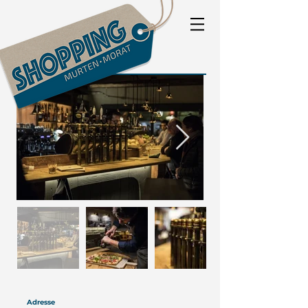
Adresse