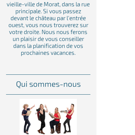
vieille-ville de Morat, dans la rue
principale. Si vous passez
devant le château par l'entrée
ouest, vous nous trouverez sur
votre droite. Nous nous ferons
un plaisir de vous conseiller
dans la planification de vos
prochaines vacances.
Qui sommes-nous