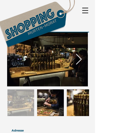
Adresse