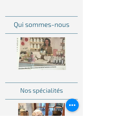
Qui sommes-nous
Nos spécialités