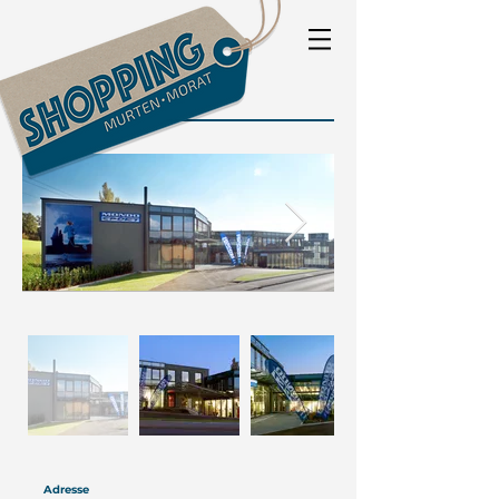
Adresse