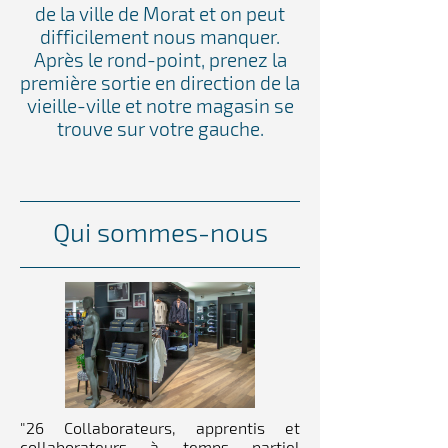
de la ville de Morat et on peut
difficilement nous manquer.
Après le rond-point, prenez la
première sortie en direction de la
vieille-ville et notre magasin se
trouve sur votre gauche.
Qui sommes-nous
"26 Collaborateurs, apprentis et
collaborateurs à temps partiel