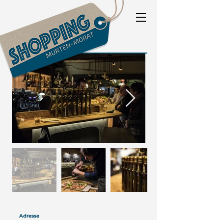
Adresse