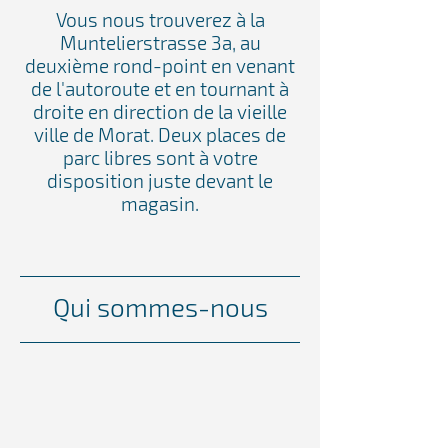
Vous nous trouverez à la
Muntelierstrasse 3a, au
deuxième rond-point en venant
de l'autoroute et en tournant à
droite en direction de la vieille
ville de Morat. Deux places de
parc libres sont à votre
disposition juste devant le
magasin.
Qui sommes-nous