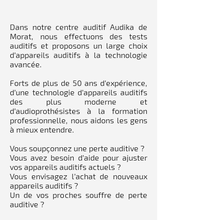
Dans notre centre auditif Audika de
Morat, nous effectuons des tests
auditifs et proposons un large choix
d’appareils auditifs à la technologie
avancée.
Forts de plus de 50 ans d’expérience,
d’une technologie d’appareils auditifs
des plus moderne et
d’audioprothésistes à la formation
professionnelle, nous aidons les gens
à mieux entendre.
Vous soupçonnez une perte auditive ?
Vous avez besoin d’aide pour ajuster
vos appareils auditifs actuels ?
Vous envisagez l’achat de nouveaux
appareils auditifs ?
Un de vos proches souffre de perte
auditive ?