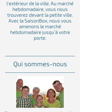
l'extérieur de la ville. Au marché
hebdomadaire, vous nous
trouverez devant la petite ville.
Avec la SaisonBox, nous vous
amenons le marché
hebdomadaire jusqu'à votre
porte.
Qui sommes-nous