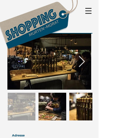
Adresse