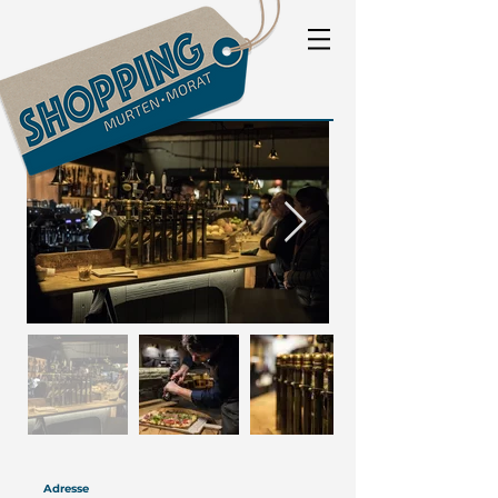
Adresse