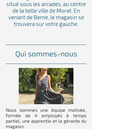
situé sous les arcades, au centre
de la belle ville de Morat. En
venant de Berne, le magasin se
trouvera sur votre gauche.
Qui sommes-nous
Nous sommes une équipe motivée,
formée de 4 employés à temps
partiel, une apprentie et la gérante du
magasin.