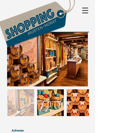
Adresse