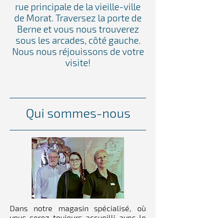
rue principale de la vieille-ville
de Morat. Traversez la porte de
Berne et vous nous trouverez
sous les arcades, côté gauche.
Nous nous réjouissons de votre
visite!
Qui sommes-nous
Dans notre magasin spécialisé, où
vous serez toujours accueilli avec le