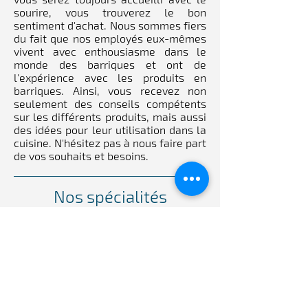
sourire, vous trouverez le bon
sentiment d'achat. Nous sommes fiers
du fait que nos employés eux-mêmes
vivent avec enthousiasme dans le
monde des barriques et ont de
l'expérience avec les produits en
barriques. Ainsi, vous recevez non
seulement des conseils compétents
sur les différents produits, mais aussi
des idées pour leur utilisation dans la
cuisine. N'hésitez pas à nous faire part
de vos souhaits et besoins.
Nos spécialités