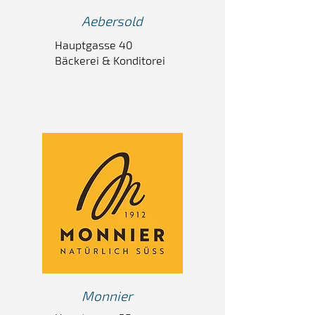
Aebersold
Hauptgasse 40
Bäckerei & Konditorei
Monnier