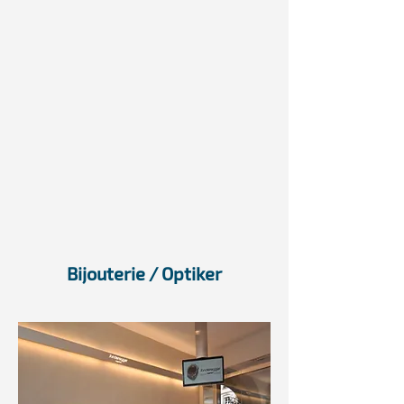
Bijouterie / Optiker