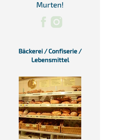
Murten!
Bäckerei / Confiserie /
Lebensmittel