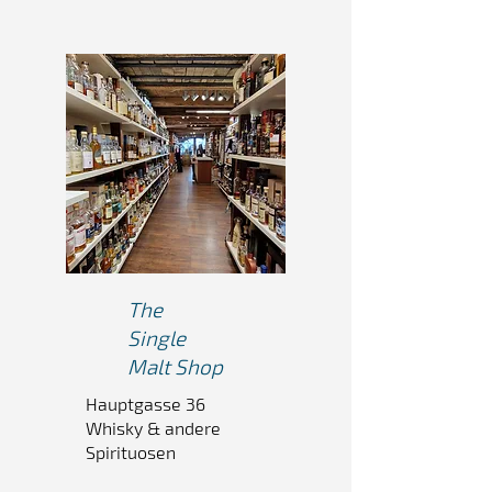
The
Single
Malt Shop
Hauptgasse 36
Whisky & andere
Spirituosen